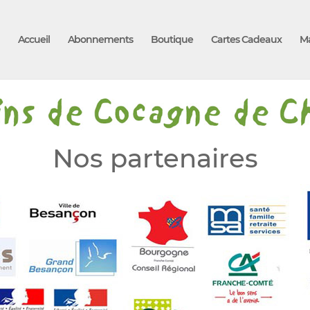
Accueil
Abonnements
Boutique
Cartes Cadeaux
M
Nos partenaires