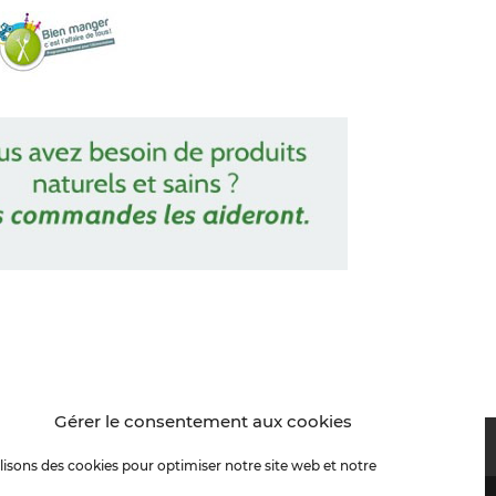
Gérer le consentement aux cookies
n du Site
lisons des cookies pour optimiser notre site web et notre