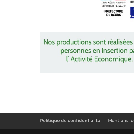
Politique de confidentialité
Mentions lé