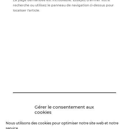
recherche ou utilisez le panneau de navigation ci-dessus pour
localiser l'article.
Gérer le consentement aux
cookies
Abonnements
Nous utilisons des cookies pour optimiser notre site web et notre
service.