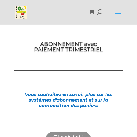
ABONNEMENT avec
PAIEMENT TRIMESTRIEL
Vous souhaitez en savoir plus sur les
systèmes d'abonnement et sur la
composition des paniers